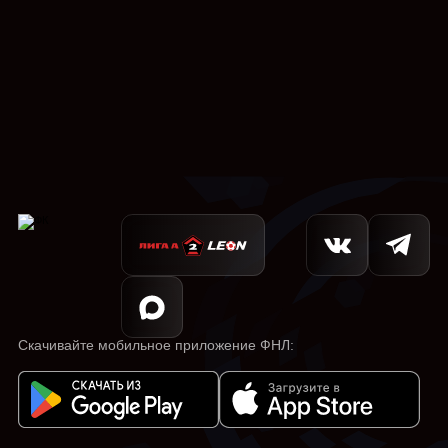
Скачивайте мобильное приложение ФНЛ: