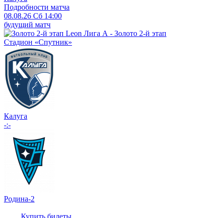
Подробности матча
08.08.26
Сб
14:00
будущий матч
Leon Лига А - Золото 2-й этап
Стадион «Спутник»
Калуга
-:-
Родина-2
Купить билеты