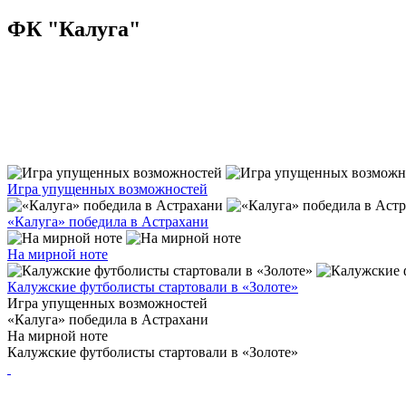
ФК "Калуга"
Игра упущенных возможностей
«Калуга» победила в Астрахани
На мирной ноте
Калужские футболисты стартовали в «Золоте»
Игра упущенных возможностей
«Калуга» победила в Астрахани
На мирной ноте
Калужские футболисты стартовали в «Золоте»