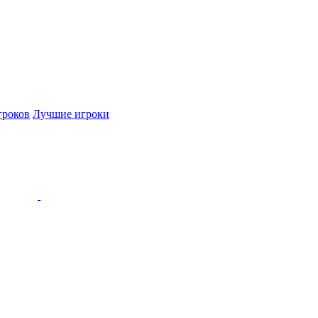
гроков
Лучшие игроки