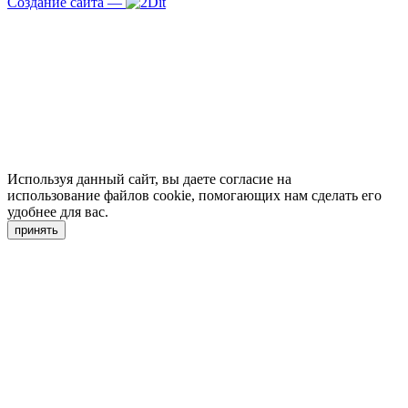
Создание сайта
—
Используя данный сайт, вы даете согласие на
использование файлов cookie, помогающих нам сделать его
удобнее для вас.
принять