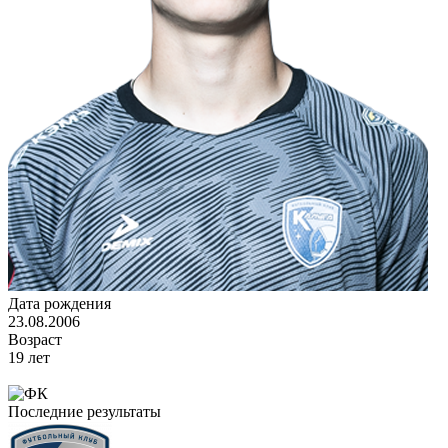
Дата рождения
23.08.2006
Возраст
19 лет
Последние результаты