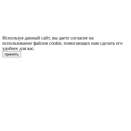
Используя данный сайт, вы даете согласие на
использование файлов cookie, помогающих нам сделать его
удобнее для вас.
принять