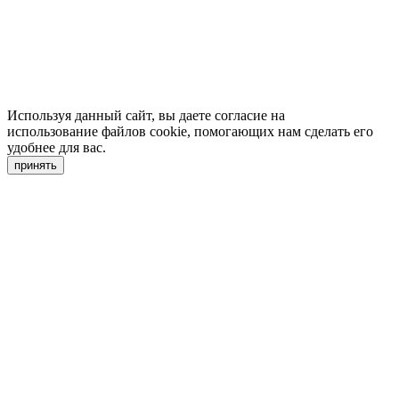
Используя данный сайт, вы даете согласие на
использование файлов cookie, помогающих нам сделать его
удобнее для вас.
принять