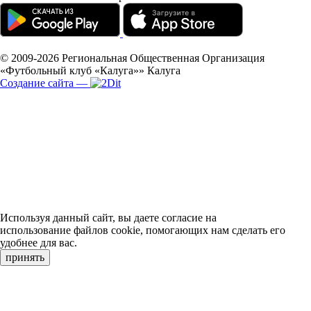
© 2009-2026
Региональная Общественная Организация
«Футбольный клуб «Калуга»»
Калуга
Создание сайта
—
Используя данный сайт, вы даете согласие на
использование файлов cookie, помогающих нам сделать его
удобнее для вас.
принять