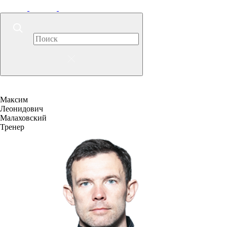
Максим
Леонидович
Малаховский
Тренер